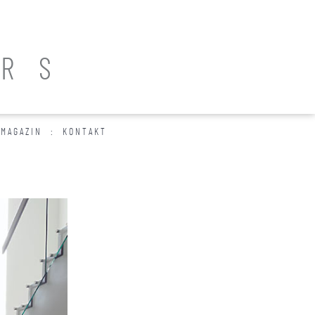
ARS
MAGAZIN
KONTAKT