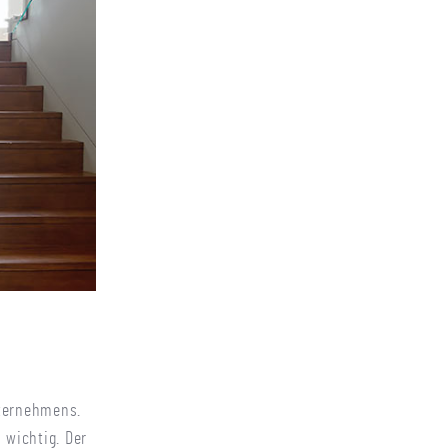
nternehmens.
 wichtig. Der