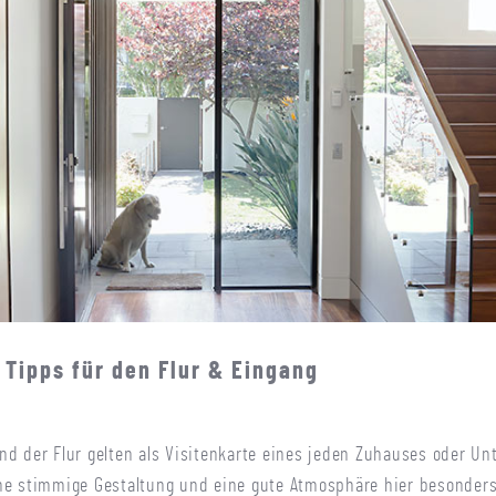
 Tipps für den Flur & Eingang
nd der Flur gelten als Visitenkarte eines jeden Zuhauses oder U
ne stimmige Gestaltung und eine gute Atmosphäre hier besonders