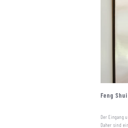
Feng Shui
Der Eingang u
Daher sind ei