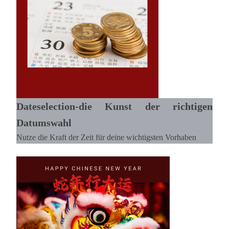
Dateselection-die Kunst der richtigen
Datumswahl
Nutze die Kraft der Zeit für deine wichtigsten Vorhaben
Lesen >>