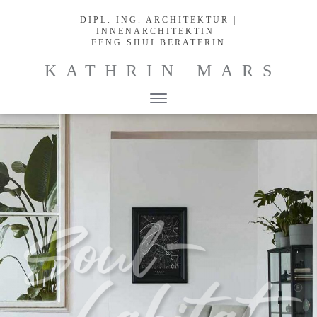
DIPL. ING. ARCHITEKTUR |
INNENARCHITEKTIN
FENG SHUI BERATERIN
KATHRIN MARS