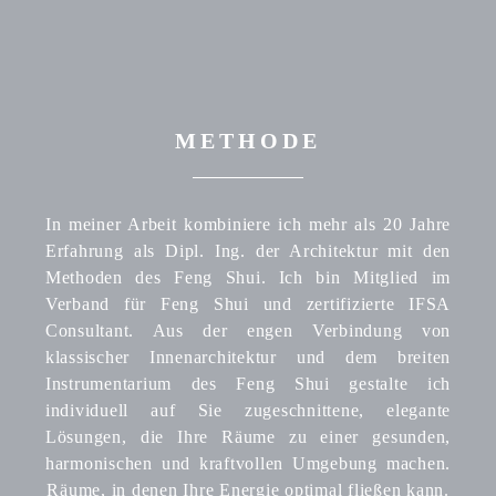
METHODE
In meiner Arbeit kombiniere ich mehr als 20 Jahre
Erfahrung als Dipl. Ing. der Architektur mit den
Methoden des Feng Shui. Ich bin Mitglied im
Verband für Feng Shui und zertifizierte IFSA
Consultant. Aus der engen Verbindung von
klassischer Innenarchitektur und dem breiten
Instrumentarium des Feng Shui gestalte ich
individuell auf Sie zugeschnittene, elegante
Lösungen, die Ihre Räume zu einer gesunden,
harmonischen und kraftvollen Umgebung machen.
Räume, in denen Ihre Energie optimal fließen kann.