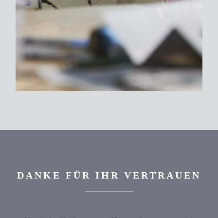
DANKE FÜR IHR VERTRAUEN