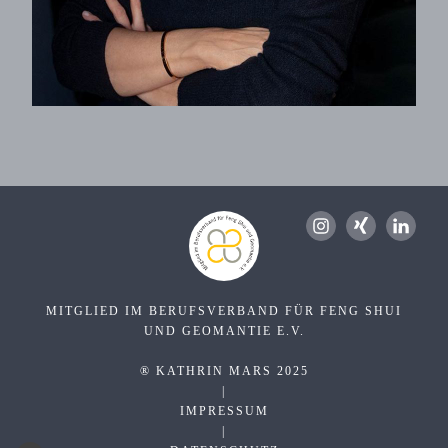
MITGLIED IM BERUFSVERBAND FÜR FENG SHUI
UND GEOMANTIE E.V.
® KATHRIN MARS 2025
|
IMPRESSUM
|