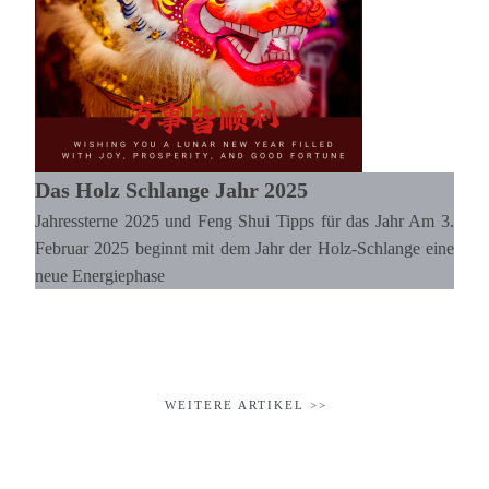
Das Holz Schlange Jahr 2025
Jahressterne 2025 und Feng Shui Tipps für das Jahr Am 3.
Februar 2025 beginnt mit dem Jahr der Holz-Schlange eine
neue Energiephase
Lesen >>
WEITERE ARTIKEL >>