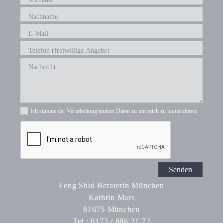
Ich stimme der Verarbeitung meiner Daten zu um mich zu kontaktieren.
Senden
Feng Shui Beraterin München
Kathrin Mars
81675 München
Tel.:
0172 / 886 21 72