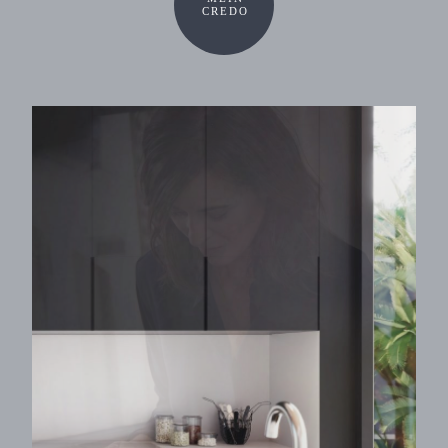
CREDO