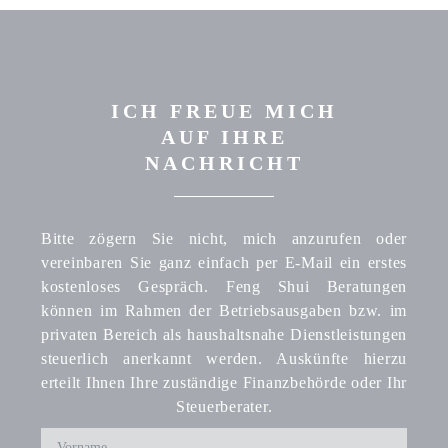
ICH FREUE MICH
AUF IHRE
NACHRICHT
Bitte zögern Sie nicht, mich anzurufen oder
vereinbaren Sie ganz einfach per E-Mail ein erstes
kostenloses Gespräch. Feng Shui Beratungen
können im Rahmen der Betriebsausgaben bzw. im
privaten Bereich als haushaltsnahe Dienstleistungen
steuerlich anerkannt werden. Auskünfte hierzu
erteilt Ihnen Ihre zuständige Finanzbehörde oder Ihr
Steuerberater.