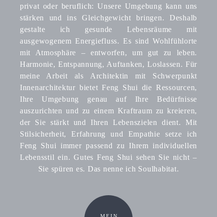
privat oder beruflich: Unsere Umgebung kann uns
stärken und ins Gleichgewicht bringen. Deshalb
gestalte ich gesunde Lebensräume mit
ausgewogenem Energiefluss. Es sind Wohlfühlorte
mit Atmosphäre – entworfen, um gut zu leben.
Harmonie, Entspannung, Auftanken, Loslassen. Für
meine Arbeit als Architektin mit Schwerpunkt
Innenarchitektur bietet Feng Shui die Ressourcen,
Ihre Umgebung genau auf Ihre Bedürfnisse
auszurichten und zu einem Kraftraum zu kreieren,
der Sie stärkt und Ihren Lebenszielen dient. Mit
Stilsicherheit, Erfahrung und Empathie setze ich
Feng Shui immer passend zu Ihrem individuellen
Lebensstil ein. Gutes Feng Shui sehen Sie nicht –
Sie spüren es. Das nenne ich Soulhabitat.
MEIN