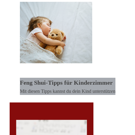
Feng Shui-Tipps für Kinderzimmer
Mit diesen Tipps kannst du dein Kind unterstützen
Lesen >>